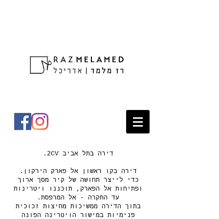
דירה בתל אביב 2CV.
דירה בקו ראשון אל פארק הירקון.
כדי לייצר תחושה של קיר מסך ארוך
ופתיחות אל הפארק, תוכננו ויטרינות
עד התקרה - אל המרפסת.
בתוך הדירה ממשיכות מחיצות זכוכית
פנימיות במישור הויטרינה הפונה