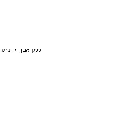
ספק אבן גרניט 