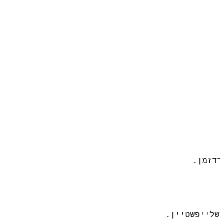
דזמן.