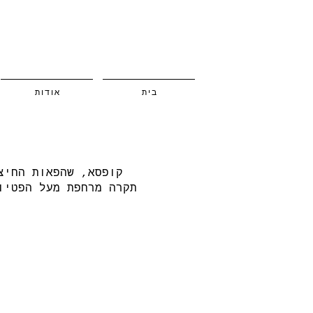
בית
אודות
קופסא, שהפאות החיצ
תקרה מרחפת מעל הפטיו