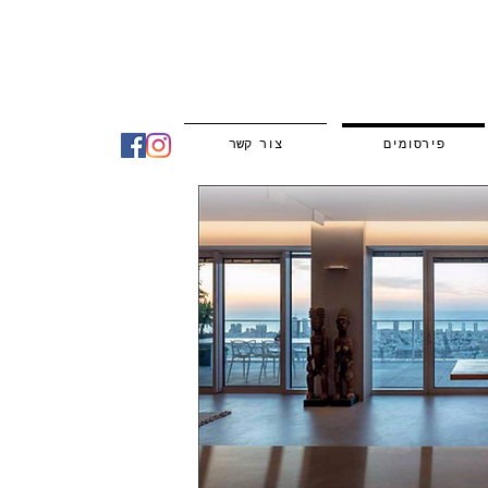
פירסומים
צור קשר