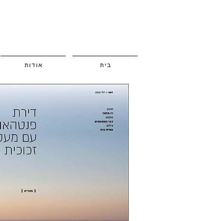
בית
אודות