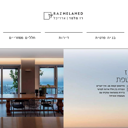
בניה פרטית
דירות
חללים מסחריים