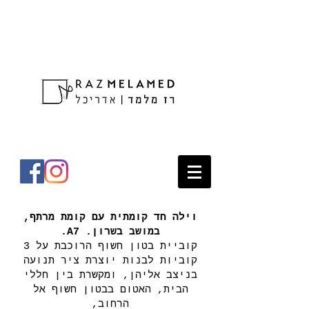
וילה חד קומתית עם קומת מרתף,
במושב בשרון. A7.
קוביית בטון חשוף הרוכבת על 3
קוביות לבנות יוצרת ציר תנועה
בניצב אליהן, ומקשרת בין חללי
הבית, האטום בבטון חשוף אל
הרחוב,